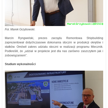
Fot. Marek Grzybowski.
Marcin Ryngwelski, prezes zarządu Remontowa Shipbuilding
zaprezentował dotychczasowe dokonania stoczni w produkcji okrętów i
statków. Omówił zakres udziału stoczni w realizacji programu Miecznik.
Podkreślił, że „udział w projekcie jest dla nas zarówno zaszczytem jak i
zobowiązaniem”.
Studium wykonalności