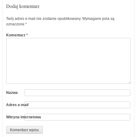
Dodaj komentarz
Twój adres e-mail nie zostanie opublikowany.
Wymagane pola są
oznaczone
*
Komentarz
*
Nazwa
Adres e-mail
Witryna internetowa