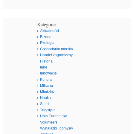
Kategorie
Aktualności
Biznes
Ekologia
Gospodarka morska
Handel zagraniczny
Historia
Inne
Innowacje
Kultura
MIlitaria
Młodzież
Nauka
Sport
Turystyka
Unia Europejska
Volunteers
Wynalazki i pomysły