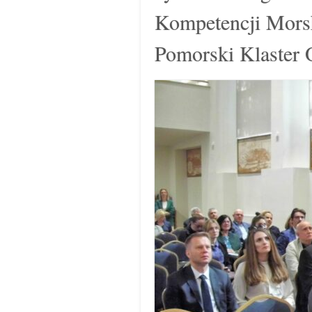
Kompetencji Morsk
Pomorski Klaster 