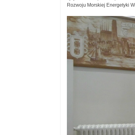
Rozwoju Morskiej Energetyki Wi