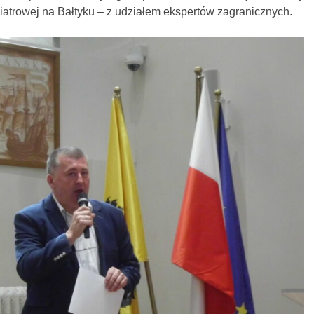
atrowej na Bałtyku – z udziałem ekspertów zagranicznych.