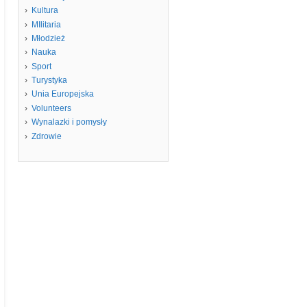
Kultura
MIlitaria
Młodzież
Nauka
Sport
Turystyka
Unia Europejska
Volunteers
Wynalazki i pomysły
Zdrowie