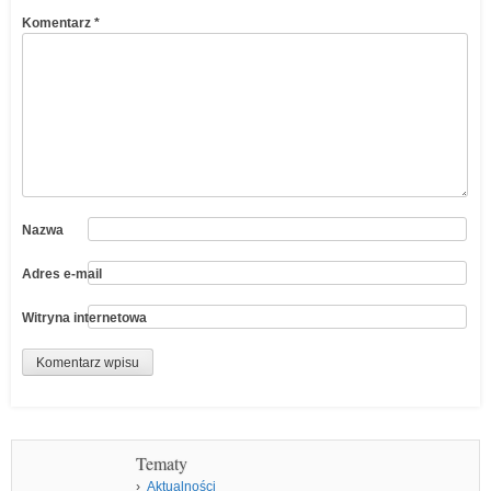
Komentarz
*
Nazwa
Adres e-mail
Witryna internetowa
Tematy
Aktualności