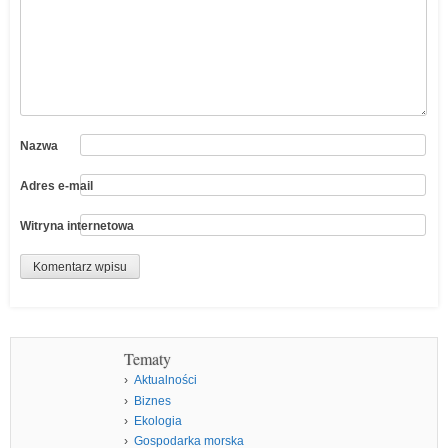
Nazwa
Adres e-mail
Witryna internetowa
Tematy
Aktualności
Biznes
Ekologia
Gospodarka morska