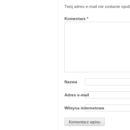
Twój adres e-mail nie zostanie opu
Komentarz
*
Nazwa
Adres e-mail
Witryna internetowa