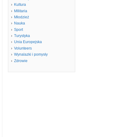
Kultura
MIlitaria
Młodzież
Nauka
Sport
Turystyka
Unia Europejska
Volunteers
Wynalazki i pomysły
Zdrowie