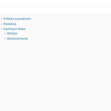
Polityka prywatności
Redakcja
Kazimierz Netka
Wiedza
Wyróżnienienia