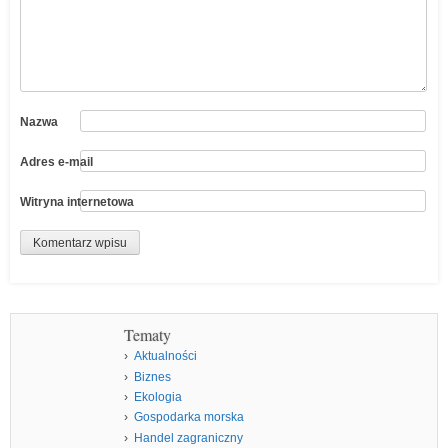
Nazwa
Adres e-mail
Witryna internetowa
Tematy
Aktualności
Biznes
Ekologia
Gospodarka morska
Handel zagraniczny