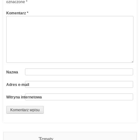
oznaczone
*
Komentarz
*
Nazwa
Adres e-mail
Witryna internetowa
Tematy