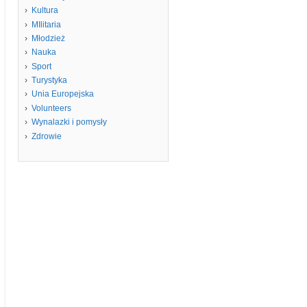
Kultura
MIlitaria
Młodzież
Nauka
Sport
Turystyka
Unia Europejska
Volunteers
Wynalazki i pomysły
Zdrowie