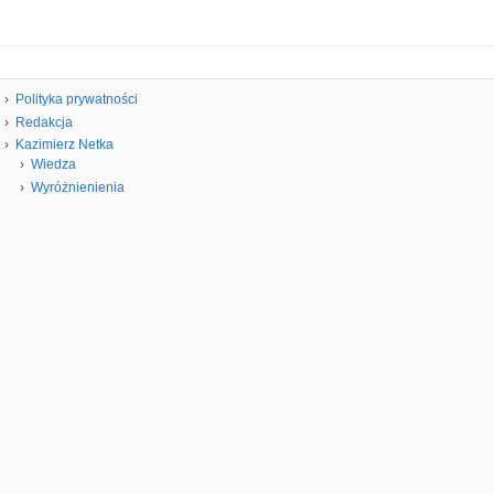
Polityka prywatności
Redakcja
Kazimierz Netka
Wiedza
Wyróżnienienia