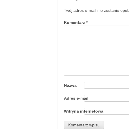
Twój adres e-mail nie zostanie opu
Komentarz
*
Nazwa
Adres e-mail
Witryna internetowa