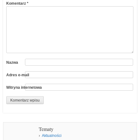
Komentarz
*
Nazwa
Adres e-mail
Witryna internetowa
Tematy
Aktualności