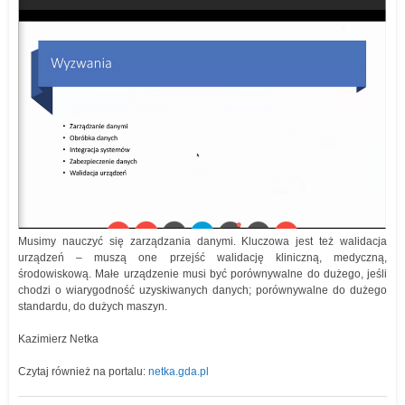
Musimy nauczyć się zarządzania danymi. Kluczowa jest też walidacja
urządzeń – muszą one przejść walidację kliniczną, medyczną,
środowiskową. Małe urządzenie musi być porównywalne do dużego, jeśli
chodzi o wiarygodność uzyskiwanych danych; porównywalne do dużego
standardu, do dużych maszyn.
Kazimierz Netka
Czytaj również na portalu:
netka.gda.pl