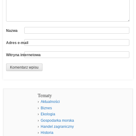
Nazwa
Adres e-mail
Witryna internetowa
Tematy
Aktualności
Biznes
Ekologia
Gospodarka morska
Handel zagraniczny
Historia