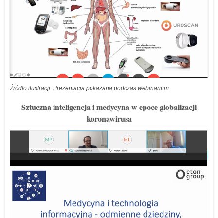
Źródło ilustracji: Prezentacja pokazana podczas webinarium
Sztuczna inteligencja i medycyna w epoce globalizacji
koronawirusa