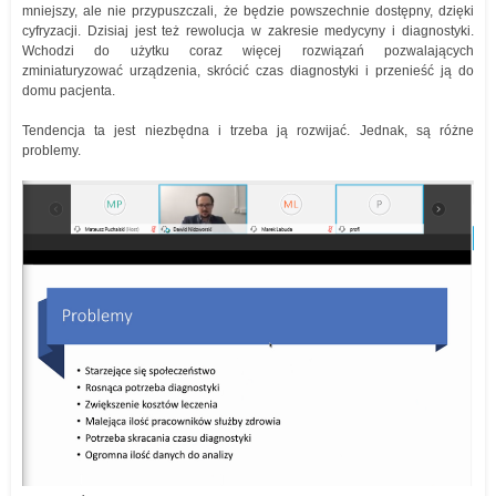
mniejszy, ale nie przypuszczali, że będzie powszechnie dostępny, dzięki
cyfryzacji. Dzisiaj jest też rewolucja w zakresie medycyny i diagnostyki.
Wchodzi do użytku coraz więcej rozwiązań pozwalających
zminiaturyzować urządzenia, skrócić czas diagnostyki i przenieść ją do
domu pacjenta.
Tendencja ta jest niezbędna i trzeba ją rozwijać. Jednak, są różne
problemy.