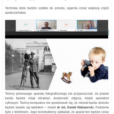
Technika idzie bardzo szybko do przodu, ogarnia coraz większą część
społeczeństwa
Twórcy pierwszego aparatu fotograficznego nie przypuszczali, że prawie
każdy będzie mógł obrabiać, doskonalić zdjęcia, dzięki aparatom
cyfrowym. Twórcy komputera nie spodziewali się, że niemal każde dziecko
będzie bawiło się tabletem – mówił
dr inż. Dawid Nidzworski.
Podobnie
było z telefonem. Jego konstruktorzy zakładali, że aparat ten będzie coraz