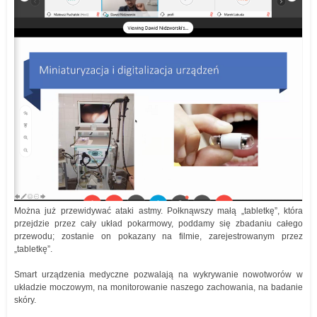
Można już przewidywać ataki astmy. Połknąwszy małą „tabletkę”, która
przejdzie przez cały układ pokarmowy, poddamy się zbadaniu całego
przewodu; zostanie on pokazany na filmie, zarejestrowanym przez
„tabletkę”.
Smart urządzenia medyczne pozwalają na wykrywanie nowotworów w
układzie moczowym, na monitorowanie naszego zachowania, na badanie
skóry.