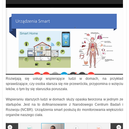
Rozwijają się usługi wspierające ludzi w domach, na przykład
sprawdzające, czy osoba starsza się nie przewróciła, przypomina o wzięciu
leków, o tym by się staruszka poruszała.
Wspieraniu starszych ludzi w domach służy opaska tworzona w jednym ze
startupów. Jest na to dofinansowanie z Narodowego Centrum Badań i
Rozwoju (NCBR). Urządzenia smart posłużą do monitorowania większości
organów naszego ciała.