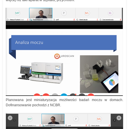
Planowana jest miniaturyzacja możliwości badań moczu w domach.
Dofinansowanie pochodzi z NCBR.