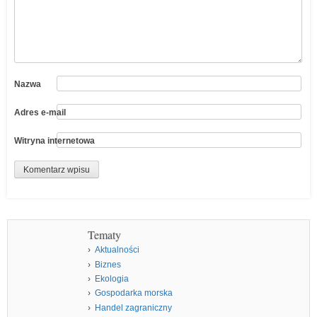
Nazwa
Adres e-mail
Witryna internetowa
Tematy
Aktualności
Biznes
Ekologia
Gospodarka morska
Handel zagraniczny