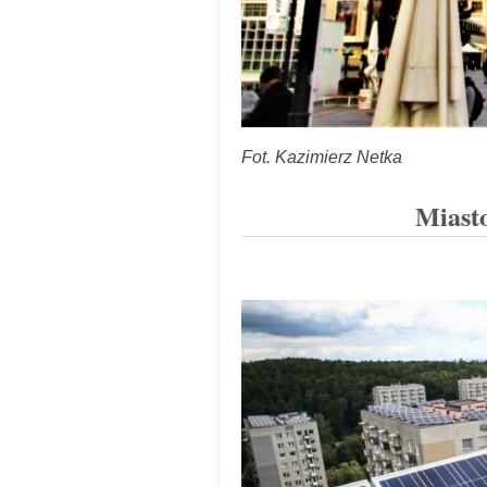
Fot. Kazimierz Netka
Miast