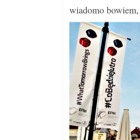
wiadomo bowiem, 