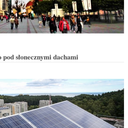
o pod słonecznymi dachami