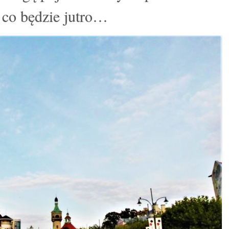
co będzie jutro…