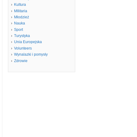
Kultura
MIlitaria
Młodzież
Nauka
Sport
Turystyka
Unia Europejska
Volunteers
Wynalazki i pomysły
Zdrowie