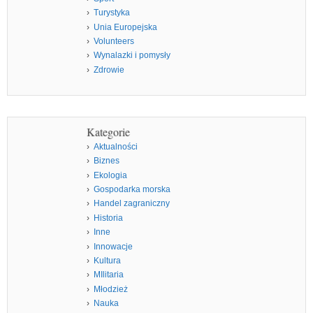
Turystyka
Unia Europejska
Volunteers
Wynalazki i pomysły
Zdrowie
Kategorie
Aktualności
Biznes
Ekologia
Gospodarka morska
Handel zagraniczny
Historia
Inne
Innowacje
Kultura
MIlitaria
Młodzież
Nauka