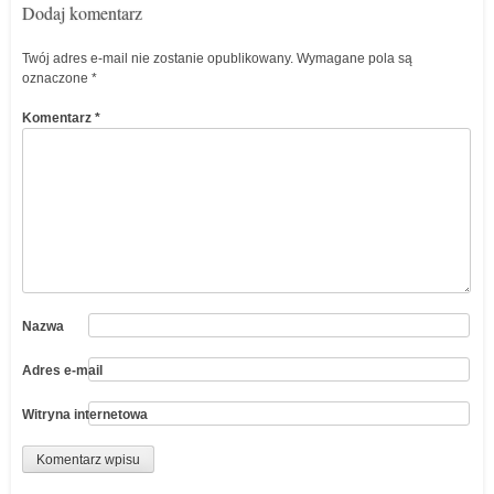
Dodaj komentarz
Twój adres e-mail nie zostanie opublikowany.
Wymagane pola są
oznaczone
*
Komentarz
*
Nazwa
Adres e-mail
Witryna internetowa