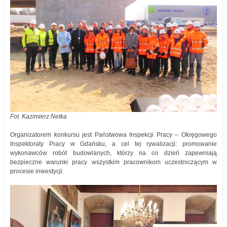
Fot. Kazimierz Netka
Organizatorem konkursu jest Państwowa Inspekcji Pracy – Okręgowego
Inspektoraty Pracy w Gdańsku, a cel tej rywalizacji: promowanie
wykonawców robót budowlanych, którzy na co dzień zapewniają
bezpieczne warunki pracy wszystkim pracownikom uczestniczącym w
procesie inwestycji.