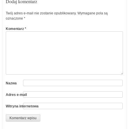
Dodaj komentarz
Twój adres e-mail nie zostanie opublikowany.
Wymagane pola są
oznaczone
*
Komentarz
*
Nazwa
Adres e-mail
Witryna internetowa