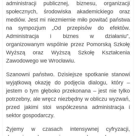
administracji publicznej, biznesu, organizacji
społecznych, środowiska akademickiego oraz
mediów. Jest mi niezmiernie miło powitać państwa
na sympozjum „Od przepisów do efektów.
Administracja i biznes w działaniu”,
organizowanym wspólnie przez Pomorską Szkołę
Wyższą oraz Wyższą Szkołę Kształcenia
Zawodowego we Wrocławiu.
Szanowni państwo. Dzisiejsze spotkanie stanowi
wyjątkową okazję do podjęcia dialogu, który –
jestem o tym głęboko przekonana – jest nie tylko
potrzebny, ale wręcz niezbędny w obliczu wyzwań,
przed jakimi stoi współczesna administracja i
sektor gospodarczy.
Żyjemy w czasach intensywnej cyfryzacji,