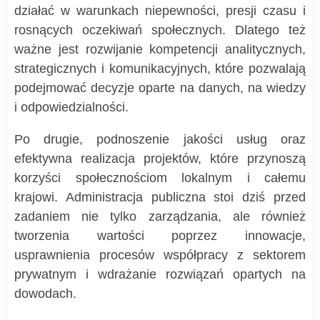
działać w warunkach niepewności, presji czasu i
rosnących oczekiwań społecznych. Dlatego też
ważne jest rozwijanie kompetencji analitycznych,
strategicznych i komunikacyjnych, które pozwalają
podejmować decyzje oparte na danych, na wiedzy
i odpowiedzialności.
Po drugie, podnoszenie jakości usług oraz
efektywna realizacja projektów, które przynoszą
korzyści społecznościom lokalnym i całemu
krajowi. Administracja publiczna stoi dziś przed
zadaniem nie tylko zarządzania, ale również
tworzenia wartości poprzez innowacje,
usprawnienia procesów współpracy z sektorem
prywatnym i wdrażanie rozwiązań opartych na
dowodach.