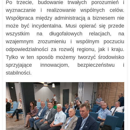
Po trzecie, budowanie trwałych porozumień i
wyznaczanie i realizowanie wspólnych celów.
Współpraca między administracją a biznesem nie
może być incydentalna. Musi opierać się przede
wszystkim na długofalowych relacjach, na
wzajemnym zrozumieniu i wspólnym poczuciu
odpowiedzialności za rozwój regionu, jak i kraju.
Tylko w ten sposób możemy tworzyć środowisko
sprzyjające innowacjom, bezpieczeństwu i
stabilności.