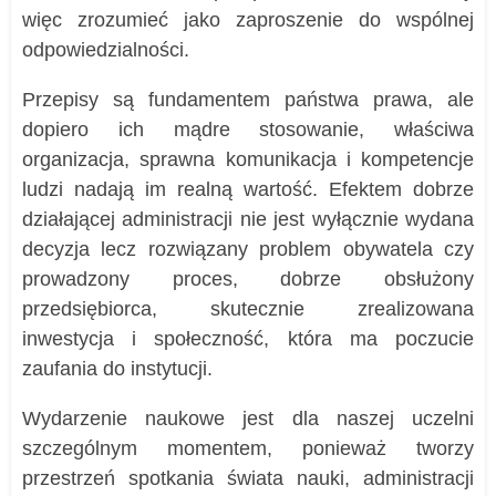
więc zrozumieć jako zaproszenie do wspólnej
odpowiedzialności.
Przepisy są fundamentem państwa prawa, ale
dopiero ich mądre stosowanie, właściwa
organizacja, sprawna komunikacja i kompetencje
ludzi nadają im realną wartość. Efektem dobrze
działającej administracji nie jest wyłącznie wydana
decyzja lecz rozwiązany problem obywatela czy
prowadzony proces, dobrze obsłużony
przedsiębiorca, skutecznie zrealizowana
inwestycja i społeczność, która ma poczucie
zaufania do instytucji.
Wydarzenie naukowe jest dla naszej uczelni
szczególnym momentem, ponieważ tworzy
przestrzeń spotkania świata nauki, administracji