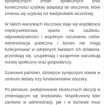
dynamicznych zmian społecznych oraz
konieczności szybkiej adaptacji do otoczenia, które
zmienia się szybciej niż kiedykolwiek wcześniej.
W takich warunkach kluczowa staje się współpraca
międzysektorowa, oparta na zaufaniu,
odpowiedzialności i wspólnym rozumieniu celów.
Administracja publiczna i biznes nie mogą
funkcjonować w odrębnych światach Ich działania,
przenikają się, uzupełniają i wzajemnie warunkują
rozwój społeczny oraz gospodarczy.
Szanowni państwo, dzisiejsze sympozjum stawia w
centrum debaty trzy fundamentalne obszary.
Po pierwsze, podejmowanie skutecznych decyzji w
zmieniającym się środowisku. Współczesny lider
zarówno w administracji, jak i w biznesie musi