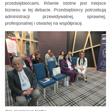
przedsiębiorcami. Równie istotne jest miejsce
biznesu w tej debacie. Przedsiębiorcy potrzebują
administracji przewidywalnej, sprawnej,
profesjonalnej i otwartej na współpracę.