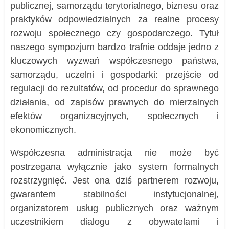
publicznej, samorządu terytorialnego, biznesu oraz
praktyków odpowiedzialnych za realne procesy
rozwoju społecznego czy gospodarczego. Tytuł
naszego sympozjum bardzo trafnie oddaje jedno z
kluczowych wyzwań współczesnego państwa,
samorządu, uczelni i gospodarki: przejście od
regulacji do rezultatów, od procedur do sprawnego
działania, od zapisów prawnych do mierzalnych
efektów organizacyjnych, społecznych i
ekonomicznych.
Współczesna administracja nie może być
postrzegana wyłącznie jako system formalnych
rozstrzygnięć. Jest ona dziś partnerem rozwoju,
gwarantem stabilności instytucjonalnej,
organizatorem usług publicznych oraz ważnym
uczestnikiem dialogu z obywatelami i