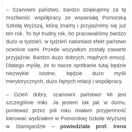
– Szanowni państwo, bardzo dziękujemy za tę
możliwość współpracy ze wspaniałą Pomorską
Szkołą Wyższą, którą znamy i przyjaźnimy się już
ten rok. To był trudny rok, bo pracowaliśmy bardzo
dużo w tydzień, w tydzień natomiast efekt państwo
ocenicie sami. Przede wszystkim zostały zawarte
przyjaźnie. Bardzo dużo dobrych, mądrych emocji.
Dlatego myślę, że to nasze spotkanie tutaj będzie
niezwykle istotne, będzie dużo myśli
merytorycznych, dużo fajnych relacji i współpracy.
– Dzień dobry, szanowni państwo! Mi jest
szczególnie miło. Ja jestem tak jak w domu,
ponieważ przez pół roku miałam przyjemność
kierować wydziałem w Pomorskiej Szkole Wyższej
w Starogardzie
– powiedziała prof. Irena