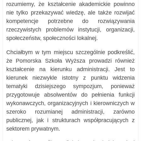
rozumiemy, że kształcenie akademickie powinno
nie tylko przekazywać wiedzę, ale także rozwijać
kompetencje potrzebne do rozwiązywania
rzeczywistych problemów instytucji, organizacji,
społeczeństw, społeczności lokalnej.
Chciałbym w tym miejscu szczególnie podkreślić,
że Pomorska Szkoła Wyższa prowadzi również
kształcenie na kierunku administracji. Jest to
kierunek niezwykle istotny z punktu widzenia
tematyki dzisiejszego sympozjum, ponieważ
przygotowuje absolwentów do pełnienia funkcji
wykonawczych, organizacyjnych i kierowniczych w
szeroko rozumianej administracji, zarówno
publicznej, jak i strukturach współpracujących z
sektorem prywatnym.