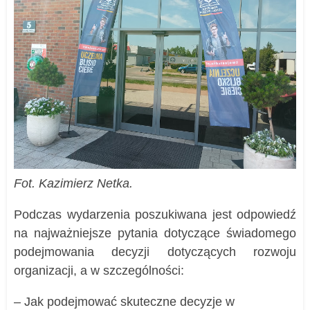
Fot. Kazimierz Netka.
Podczas wydarzenia poszukiwana jest odpowiedź
na najważniejsze pytania dotyczące świadomego
podejmowania decyzji dotyczących rozwoju
organizacji, a w szczególności:
– Jak podejmować skuteczne decyzje w