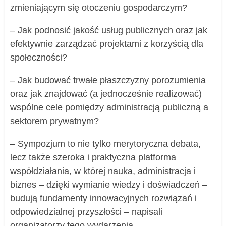
zmieniającym się otoczeniu gospodarczym?
– Jak podnosić jakość usług publicznych oraz jak
efektywnie zarządzać projektami z korzyścią dla
społeczności?
– Jak budować trwałe płaszczyzny porozumienia
oraz jak znajdować (a jednocześnie realizować)
wspólne cele pomiędzy administracją publiczną a
sektorem prywatnym?
– Sympozjum to nie tylko merytoryczna debata,
lecz także szeroka i praktyczna platforma
współdziałania, w której nauka, administracja i
biznes – dzięki wymianie wiedzy i doświadczeń –
budują fundamenty innowacyjnych rozwiązań i
odpowiedzialnej przyszłości – napisali
organizatorzy tego wydarzenia.