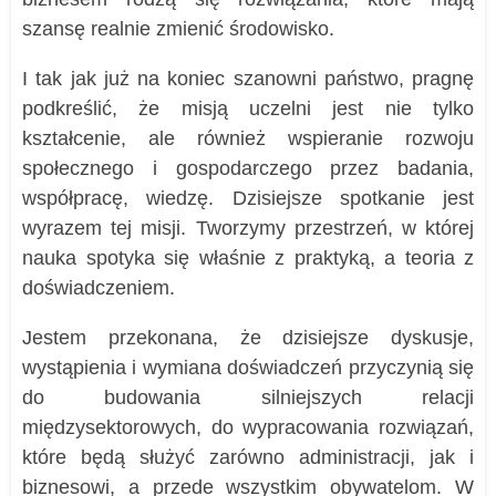
szansę realnie zmienić środowisko.
I tak jak już na koniec szanowni państwo, pragnę
podkreślić, że misją uczelni jest nie tylko
kształcenie, ale również wspieranie rozwoju
społecznego i gospodarczego przez badania,
współpracę, wiedzę. Dzisiejsze spotkanie jest
wyrazem tej misji. Tworzymy przestrzeń, w której
nauka spotyka się właśnie z praktyką, a teoria z
doświadczeniem.
Jestem przekonana, że dzisiejsze dyskusje,
wystąpienia i wymiana doświadczeń przyczynią się
do budowania silniejszych relacji
międzysektorowych, do wypracowania rozwiązań,
które będą służyć zarówno administracji, jak i
biznesowi, a przede wszystkim obywatelom. W