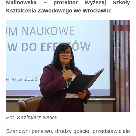
Malinowska – prorektor Wyższej Szkoły
Kształcenia Zawodowego we Wrocławiu:
Fot. Kazimierz Netka.
Szanowni państwo, drodzy goście, przedstawiciele