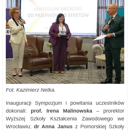
Fot. Kazimierz Netka.
Inauguracji Sympozjum i powitania uczestników
dokonali:
prof. Irena Malinowska
– prorektor
Wyższej Szkoły Kształcenia Zawodowego we
Wrocławiu;
dr Anna Janus
z Pomorskiej Szkoły