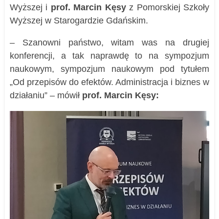
Wyższej i
prof. Marcin Kęsy
z Pomorskiej Szkoły
Wyższej w Starogardzie Gdańskim.
– Szanowni państwo, witam was na drugiej
konferencji, a tak naprawdę to na sympozjum
naukowym, sympozjum naukowym pod tytułem
„Od przepisów do efektów. Administracja i biznes w
działaniu” – mówił
prof. Marcin Kęsy: