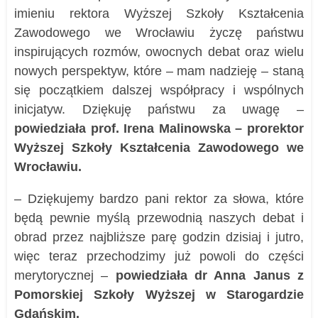
imieniu rektora Wyższej Szkoły Kształcenia
Zawodowego we Wrocławiu życzę państwu
inspirujących rozmów, owocnych debat oraz wielu
nowych perspektyw, które – mam nadzieję – staną
się początkiem dalszej współpracy i wspólnych
inicjatyw. Dziękuję państwu za uwagę –
powiedziała prof. Irena Malinowska – prorektor
Wyższej Szkoły Kształcenia Zawodowego we
Wrocławiu.
– Dziękujemy bardzo pani rektor za słowa, które
będą pewnie myślą przewodnią naszych debat i
obrad przez najbliższe parę godzin dzisiaj i jutro,
więc teraz przechodzimy już powoli do części
merytorycznej –
powiedziała dr Anna Janus z
Pomorskiej Szkoły Wyższej w Starogardzie
Gdańskim.