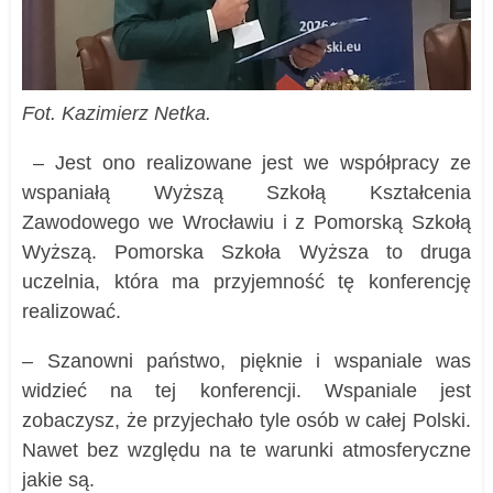
Fot. Kazimierz Netka.
– Jest ono realizowane jest we współpracy ze
wspaniałą Wyższą Szkołą Kształcenia
Zawodowego we Wrocławiu i z Pomorską Szkołą
Wyższą. Pomorska Szkoła Wyższa to druga
uczelnia, która ma przyjemność tę konferencję
realizować.
– Szanowni państwo, pięknie i wspaniale was
widzieć na tej konferencji. Wspaniale jest
zobaczysz, że przyjechało tyle osób w całej Polski.
Nawet bez względu na te warunki atmosferyczne
jakie są.