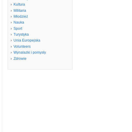
Kultura
MIlitaria
Młodzież
Nauka
Sport
Turystyka
Unia Europejska
Volunteers
Wynalazki i pomysły
Zdrowie