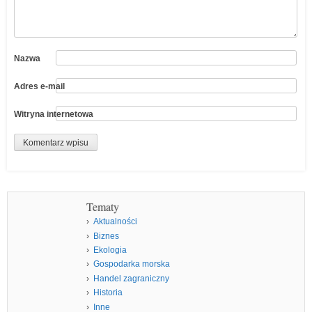
Nazwa
Adres e-mail
Witryna internetowa
Tematy
Aktualności
Biznes
Ekologia
Gospodarka morska
Handel zagraniczny
Historia
Inne