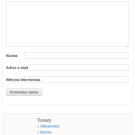
Nazwa
Adres e-mail
Witryna internetowa
Tematy
Aktualności
Biznes