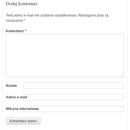
Dodaj komentarz
Twój adres e-mail nie zostanie opublikowany.
Wymagane pola są
oznaczone
*
Komentarz
*
Nazwa
Adres e-mail
Witryna internetowa