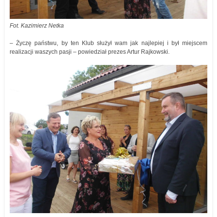
Fot. Kazimierz Netka
– Życzę państwu, by ten Klub służył wam jak najlepiej i był miejscem
realizacji waszych pasji – powiedział prezes Artur Rajkowski.