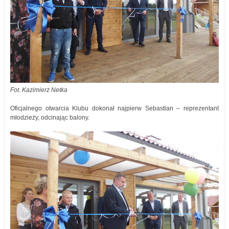
Fot. Kazimierz Netka
Oficjalnego otwarcia Klubu dokonał najpierw Sebastian – reprezentant
młodzieży, odcinając balony.