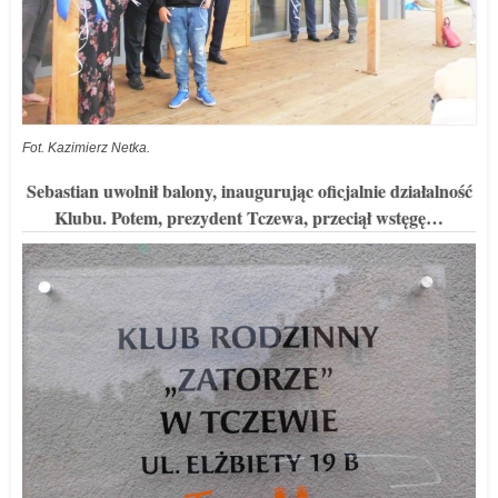
Fot. Kazimierz Netka.
Sebastian uwolnił balony, inaugurując oficjalnie działalność
Klubu. Potem, prezydent Tczewa, przeciął wstęgę…