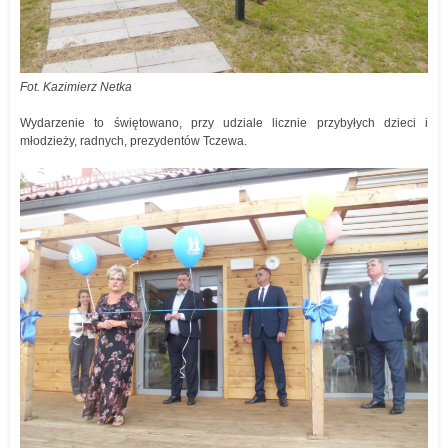
Fot. Kazimierz Netka
Wydarzenie to świętowano, przy udziale licznie przybyłych dzieci i
młodzieży, radnych, prezydentów Tczewa.