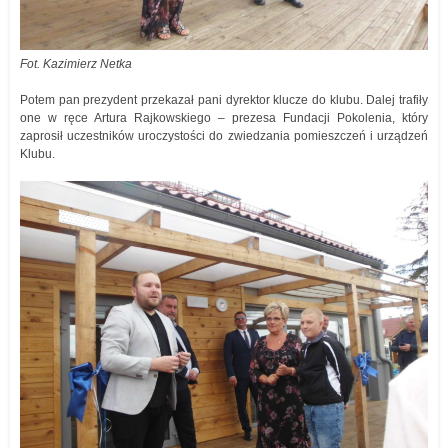
Fot. Kazimierz Netka
Potem pan prezydent przekazał pani dyrektor klucze do klubu. Dalej trafiły
one w ręce Artura Rajkowskiego – prezesa Fundacji Pokolenia, który
zaprosił uczestników uroczystości do zwiedzania pomieszczeń i urządzeń
Klubu.