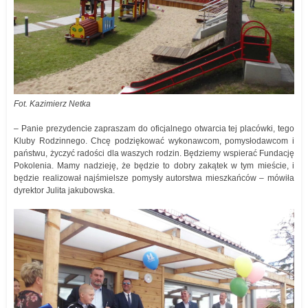
Fot. Kazimierz Netka
– Panie prezydencie zapraszam do oficjalnego otwarcia tej placówki, tego
Kluby Rodzinnego. Chcę podziękować wykonawcom, pomysłodawcom i
państwu, życzyć radości dla waszych rodzin. Będziemy wspierać Fundację
Pokolenia. Mamy nadzieję, że będzie to dobry zakątek w tym mieście, i
będzie realizował najśmielsze pomysły autorstwa mieszkańców – mówiła
dyrektor Julita jakubowska.