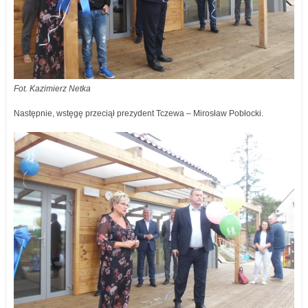
Fot. Kazimierz Netka
Następnie, wstęgę przeciął prezydent Tczewa – Mirosław Pobłocki.