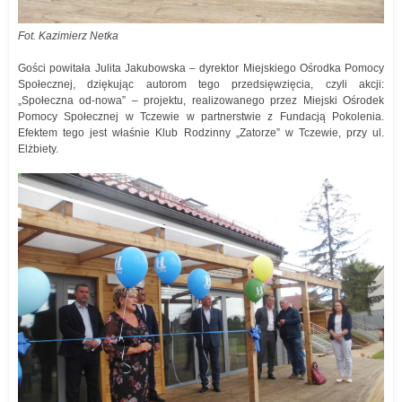
Fot. Kazimierz Netka
Gości powitała Julita Jakubowska – dyrektor Miejskiego Ośrodka Pomocy
Społecznej, dziękując autorom tego przedsięwzięcia, czyli akcji:
„Społeczna od-nowa” – projektu, realizowanego przez Miejski Ośrodek
Pomocy Społecznej w Tczewie w partnerstwie z Fundacją Pokolenia.
Efektem tego jest właśnie Klub Rodzinny „Zatorze” w Tczewie, przy ul.
Elżbiety.