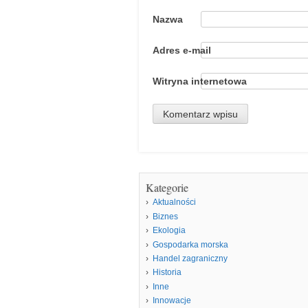
Nazwa
Adres e-mail
Witryna internetowa
Kategorie
Aktualności
Biznes
Ekologia
Gospodarka morska
Handel zagraniczny
Historia
Inne
Innowacje