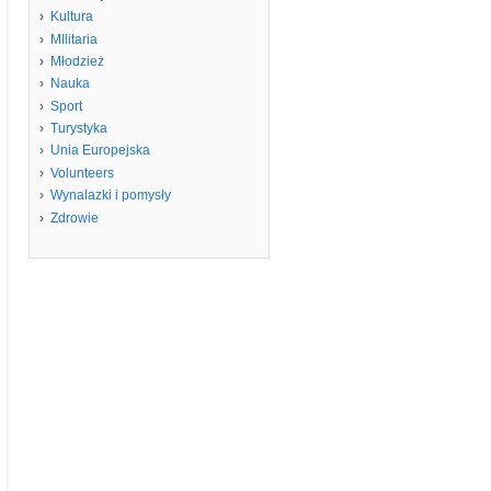
Kultura
MIlitaria
Młodzież
Nauka
Sport
Turystyka
Unia Europejska
Volunteers
Wynalazki i pomysły
Zdrowie