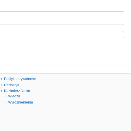
Polityka prywatności
Redakcja
Kazimierz Netka
Wiedza
Wyróżnienienia