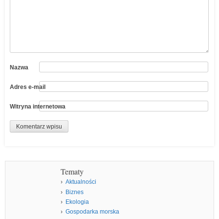
Nazwa
Adres e-mail
Witryna internetowa
Tematy
Aktualności
Biznes
Ekologia
Gospodarka morska