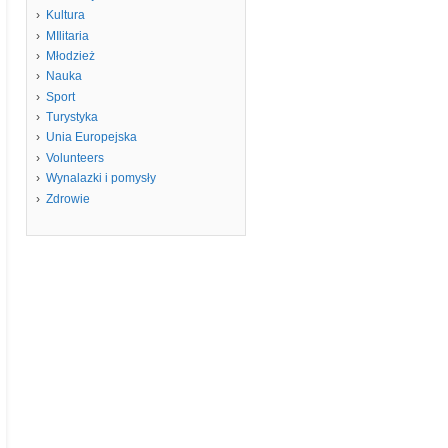
Kultura
MIlitaria
Młodzież
Nauka
Sport
Turystyka
Unia Europejska
Volunteers
Wynalazki i pomysły
Zdrowie