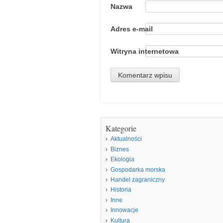
Nazwa
Adres e-mail
Witryna internetowa
Kategorie
Aktualności
Biznes
Ekologia
Gospodarka morska
Handel zagraniczny
Historia
Inne
Innowacje
Kultura