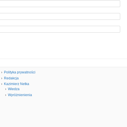
Polityka prywatności
Redakcja
Kazimierz Netka
Wiedza
Wyróżnienienia