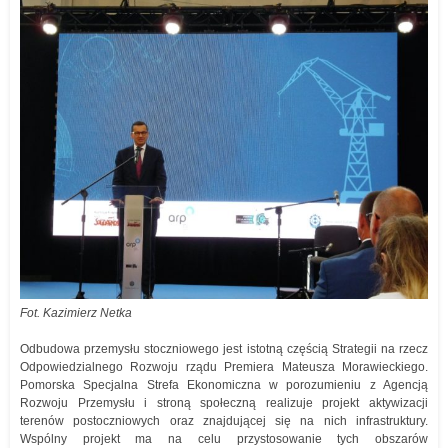
Fot. Kazimierz Netka
Odbudowa przemysłu stoczniowego jest istotną częścią Strategii na rzecz
Odpowiedzialnego Rozwoju rządu Premiera Mateusza Morawieckiego.
Pomorska Specjalna Strefa Ekonomiczna w porozumieniu z Agencją
Rozwoju Przemysłu i stroną społeczną realizuje projekt aktywizacji
terenów postoczniowych oraz znajdującej się na nich infrastruktury.
Wspólny projekt ma na celu przystosowanie tych obszarów