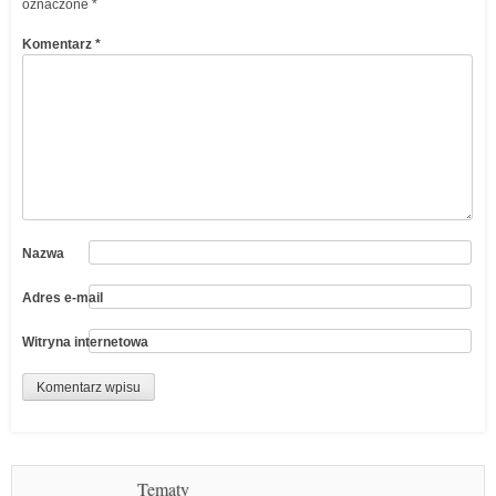
oznaczone
*
Komentarz
*
Nazwa
Adres e-mail
Witryna internetowa
Tematy