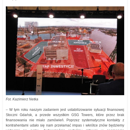
Fot. Kazimierz Netka
– W tym roku naszym zadaniem jest ustabilizowanie sytuacji finansowej
Stoczni Gdańsk, a przede wszystkim GSG Towers, które przez brak
finansowania nie miało zamówień. Poprzez systematyczne kontakty z
kontrahentami udało się nam przełamać impas i wkrótce znów będziemy