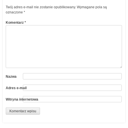
Twój adres e-mail nie zostanie opublikowany.
Wymagane pola są
oznaczone
*
Komentarz
*
Nazwa
Adres e-mail
Witryna internetowa