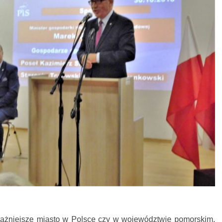
ważniejsze miasto w Polsce czy w województwie pomorskim,