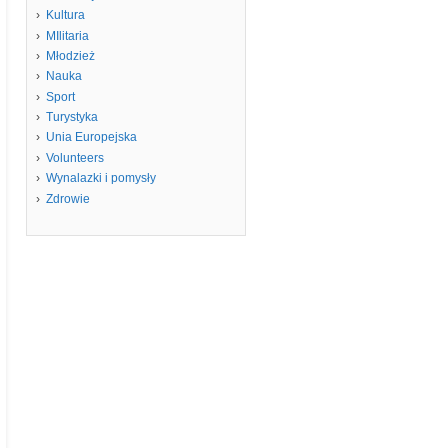
Kultura
MIlitaria
Młodzież
Nauka
Sport
Turystyka
Unia Europejska
Volunteers
Wynalazki i pomysły
Zdrowie