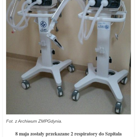
Fot. z Archiwum ZMPGdynia.
8 maja zostały przekazane 2 respiratory do Szpitala