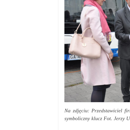
Na zdjęciu: Przedstawiciel f
symboliczny klucz Fot. Jerzy U