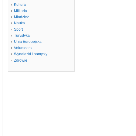
Kultura
MIlitaria
Młodzież
Nauka
Sport
Turystyka
Unia Europejska
Volunteers
Wynalazki i pomysły
Zdrowie