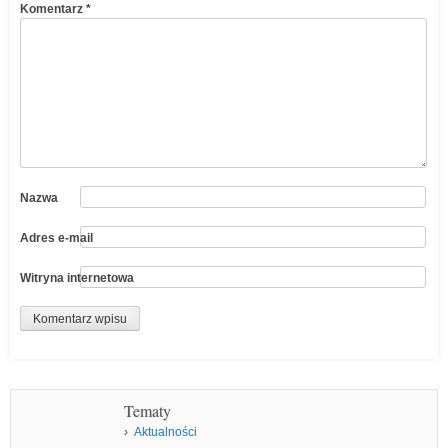
Komentarz
*
Nazwa
Adres e-mail
Witryna internetowa
Tematy
Aktualności