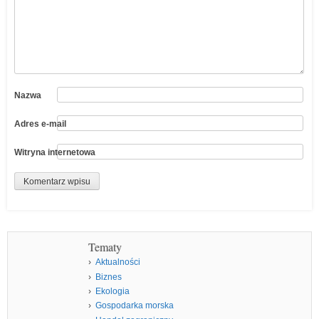
Nazwa
Adres e-mail
Witryna internetowa
Tematy
Aktualności
Biznes
Ekologia
Gospodarka morska