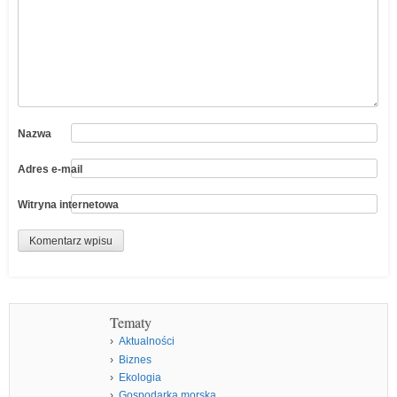
Nazwa
Adres e-mail
Witryna internetowa
Tematy
Aktualności
Biznes
Ekologia
Gospodarka morska