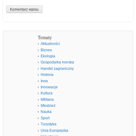
Tematy
Aktualności
Biznes
Ekologia
Gospodarka morska
Handel zagraniczny
Historia
Inne
Innowacje
Kultura
MIlitaria
Młodzież
Nauka
Sport
Turystyka
Unia Europejska