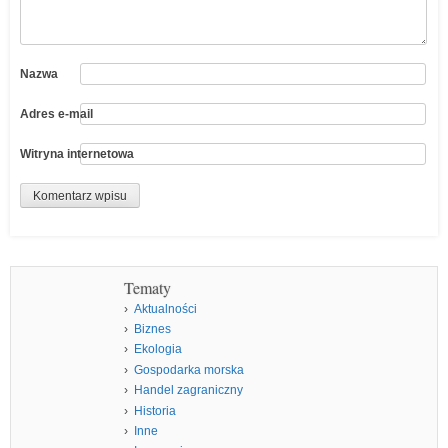
Nazwa
Adres e-mail
Witryna internetowa
Tematy
Aktualności
Biznes
Ekologia
Gospodarka morska
Handel zagraniczny
Historia
Inne