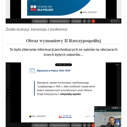
Źródła ilustracji: transmisja z konferencji
.
Obraz wyznaniowy II Rzeczypospolitej
To było zbieranie informacji pochodzących ze spisów na obszarach
trzech byłych zaborów…