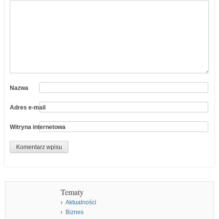
Nazwa
Adres e-mail
Witryna internetowa
Tematy
Aktualności
Biznes