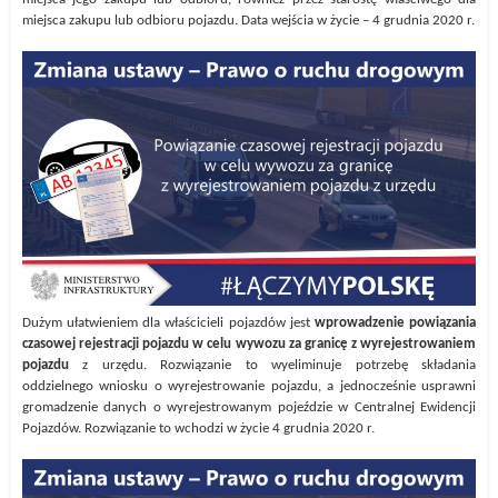
miejsca zakupu lub odbioru pojazdu. Data wejścia w życie – 4 grudnia 2020 r.
Dużym ułatwieniem dla właścicieli pojazdów jest
wprowadzenie powiązania
czasowej rejestracji pojazdu w celu wywozu za granicę z wyrejestrowaniem
pojazdu
z urzędu. Rozwiązanie to wyeliminuje potrzebę składania
oddzielnego wniosku o wyrejestrowanie pojazdu, a jednocześnie usprawni
gromadzenie danych o wyrejestrowanym pojeździe w Centralnej Ewidencji
Pojazdów. Rozwiązanie to wchodzi w życie 4 grudnia 2020 r.