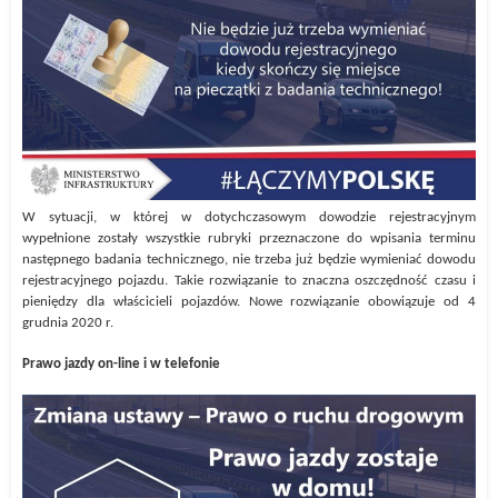
W sytuacji, w której w dotychczasowym dowodzie rejestracyjnym
wypełnione zostały wszystkie rubryki przeznaczone do wpisania terminu
następnego badania technicznego, nie trzeba już będzie wymieniać dowodu
rejestracyjnego pojazdu. Takie rozwiązanie to znaczna oszczędność czasu i
pieniędzy dla właścicieli pojazdów. Nowe rozwiązanie obowiązuje od 4
grudnia 2020 r.
Prawo jazdy on-line i w telefonie