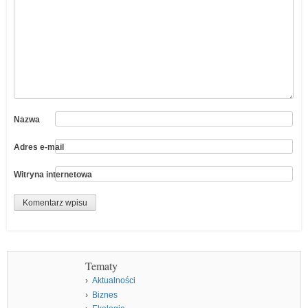
Nazwa
Adres e-mail
Witryna internetowa
Tematy
Aktualności
Biznes