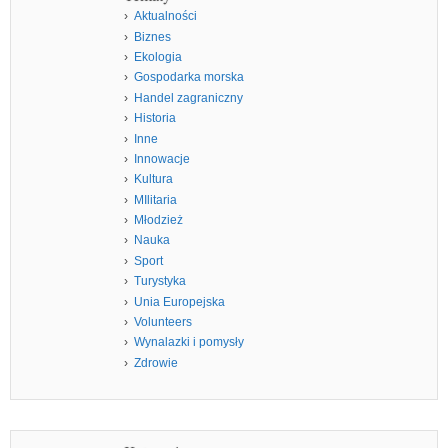
Aktualności
Biznes
Ekologia
Gospodarka morska
Handel zagraniczny
Historia
Inne
Innowacje
Kultura
MIlitaria
Młodzież
Nauka
Sport
Turystyka
Unia Europejska
Volunteers
Wynalazki i pomysły
Zdrowie