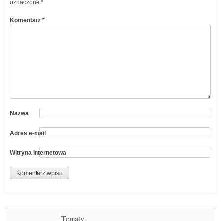
oznaczone
*
Komentarz
*
Nazwa
Adres e-mail
Witryna internetowa
Tematy