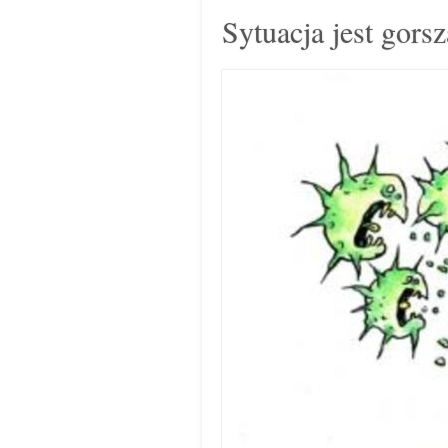
Sytuacja jest gors