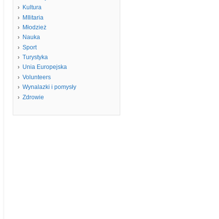
Kultura
MIlitaria
Młodzież
Nauka
Sport
Turystyka
Unia Europejska
Volunteers
Wynalazki i pomysły
Zdrowie