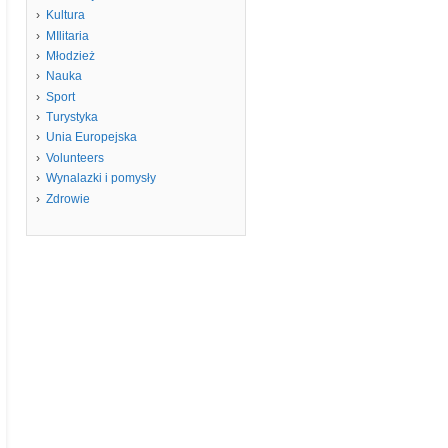
Kultura
MIlitaria
Młodzież
Nauka
Sport
Turystyka
Unia Europejska
Volunteers
Wynalazki i pomysły
Zdrowie