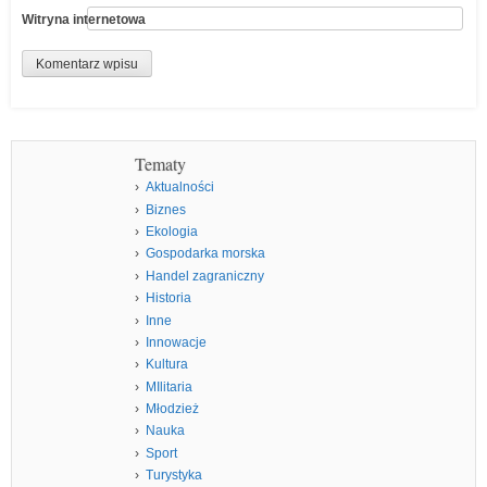
Witryna internetowa
Tematy
Aktualności
Biznes
Ekologia
Gospodarka morska
Handel zagraniczny
Historia
Inne
Innowacje
Kultura
MIlitaria
Młodzież
Nauka
Sport
Turystyka