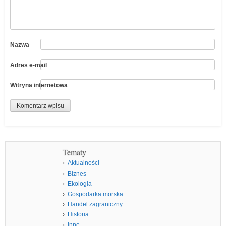
Nazwa
Adres e-mail
Witryna internetowa
Tematy
Aktualności
Biznes
Ekologia
Gospodarka morska
Handel zagraniczny
Historia
Inne