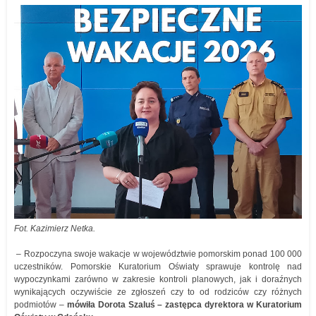
Fot. Kazimierz Netka.
– Rozpoczyna swoje wakacje w województwie pomorskim ponad 100 000
uczestników. Pomorskie Kuratorium Oświaty sprawuje kontrolę nad
wypoczynkami zarówno w zakresie kontroli planowych, jak i doraźnych
wynikających oczywiście ze zgłoszeń czy to od rodziców czy różnych
podmiotów –
mówiła Dorota Szaluś – zastępca dyrektora w Kuratorium