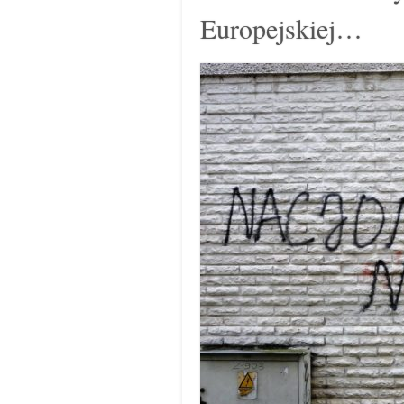
Europejskiej…