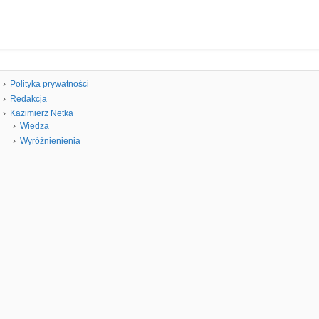
Polityka prywatności
Redakcja
Kazimierz Netka
Wiedza
Wyróżnienienia