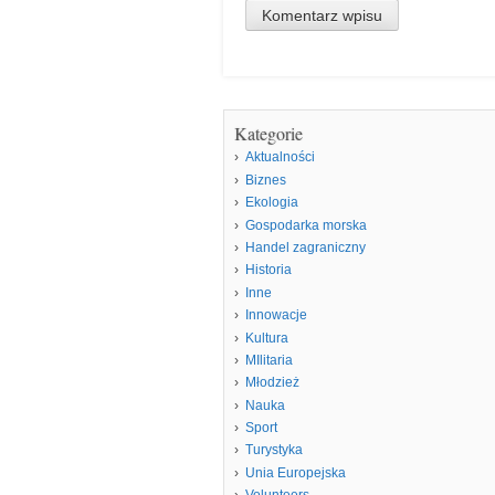
Kategorie
Aktualności
Biznes
Ekologia
Gospodarka morska
Handel zagraniczny
Historia
Inne
Innowacje
Kultura
MIlitaria
Młodzież
Nauka
Sport
Turystyka
Unia Europejska