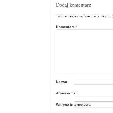
Dodaj komentarz
Twój adres e-mail nie zostanie opu
Komentarz
*
Nazwa
Adres e-mail
Witryna internetowa