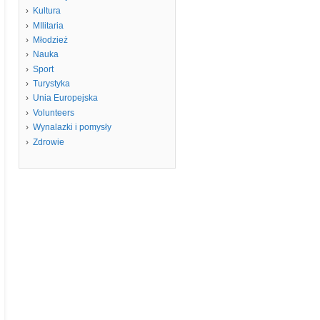
Kultura
MIlitaria
Młodzież
Nauka
Sport
Turystyka
Unia Europejska
Volunteers
Wynalazki i pomysły
Zdrowie