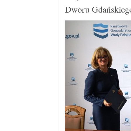
Dworu Gdańskieg