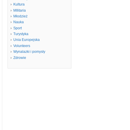
Kultura
MIlitaria
Młodzież
Nauka
Sport
Turystyka
Unia Europejska
Volunteers
Wynalazki i pomysły
Zdrowie