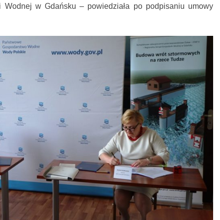
i Wodnej w Gdańsku – powiedziała po podpisaniu umowy