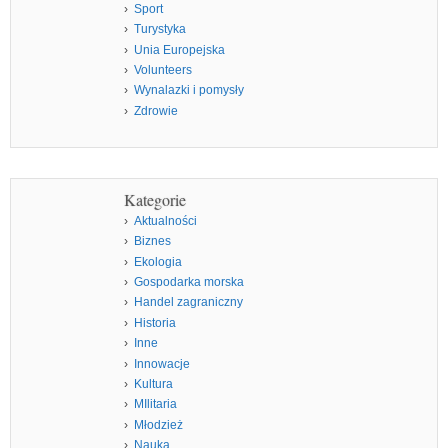
Sport
Turystyka
Unia Europejska
Volunteers
Wynalazki i pomysły
Zdrowie
Kategorie
Aktualności
Biznes
Ekologia
Gospodarka morska
Handel zagraniczny
Historia
Inne
Innowacje
Kultura
MIlitaria
Młodzież
Nauka