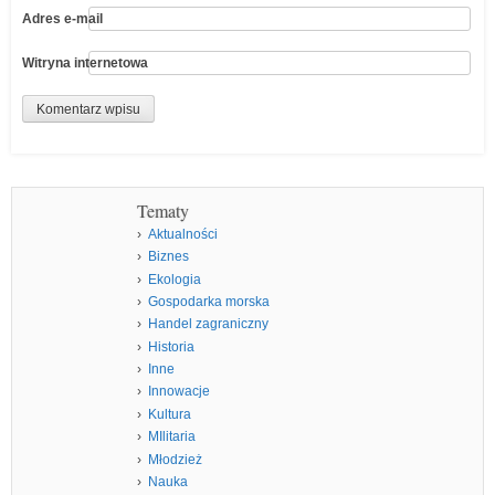
Adres e-mail
Witryna internetowa
Tematy
Aktualności
Biznes
Ekologia
Gospodarka morska
Handel zagraniczny
Historia
Inne
Innowacje
Kultura
MIlitaria
Młodzież
Nauka