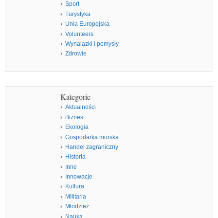
Sport
Turystyka
Unia Europejska
Volunteers
Wynalazki i pomysły
Zdrowie
Kategorie
Aktualności
Biznes
Ekologia
Gospodarka morska
Handel zagraniczny
Historia
Inne
Innowacje
Kultura
MIlitaria
Młodzież
Nauka