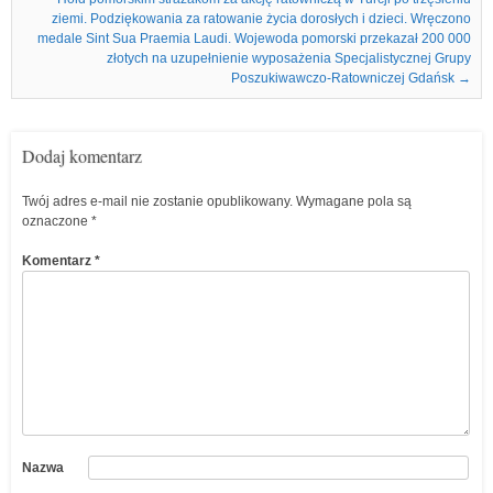
ziemi. Podziękowania za ratowanie życia dorosłych i dzieci. Wręczono
medale Sint Sua Praemia Laudi. Wojewoda pomorski przekazał 200 000
złotych na uzupełnienie wyposażenia Specjalistycznej Grupy
Poszukiwawczo-Ratowniczej Gdańsk
→
Dodaj komentarz
Twój adres e-mail nie zostanie opublikowany.
Wymagane pola są
oznaczone
*
Komentarz
*
Nazwa