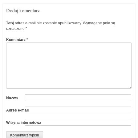
Dodaj komentarz
Twój adres e-mail nie zostanie opublikowany.
Wymagane pola są
oznaczone
*
Komentarz
*
Nazwa
Adres e-mail
Witryna internetowa