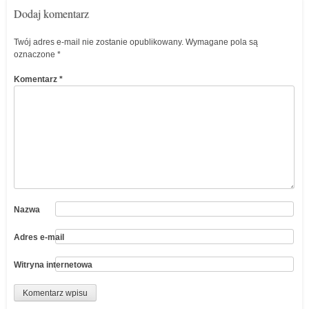
Dodaj komentarz
Twój adres e-mail nie zostanie opublikowany.
Wymagane pola są
oznaczone
*
Komentarz
*
Nazwa
Adres e-mail
Witryna internetowa