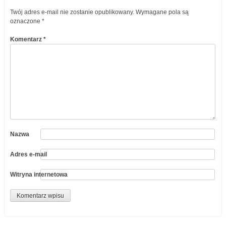
Twój adres e-mail nie zostanie opublikowany.
Wymagane pola są
oznaczone
*
Komentarz
*
Nazwa
Adres e-mail
Witryna internetowa