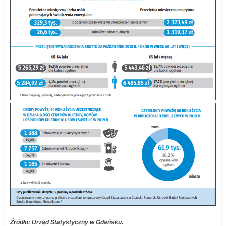
Źródło: Urząd Statystyczny w Gdańsku.