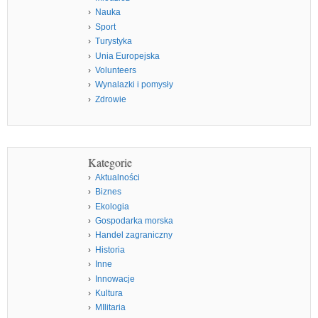
Nauka
Sport
Turystyka
Unia Europejska
Volunteers
Wynalazki i pomysły
Zdrowie
Kategorie
Aktualności
Biznes
Ekologia
Gospodarka morska
Handel zagraniczny
Historia
Inne
Innowacje
Kultura
MIlitaria